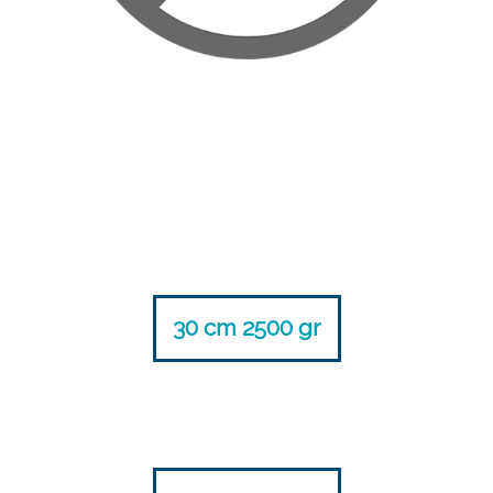
30 cm 2500 gr