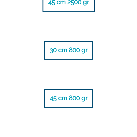
45 cm 2500 gr
30 cm 800 gr
45 cm 800 gr