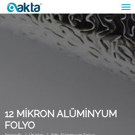
12 MİKRON ALÜMİNYUM
FOLYO