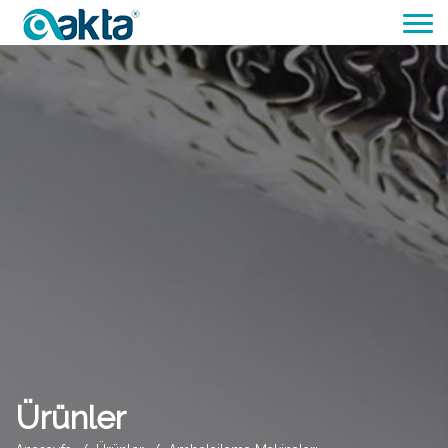
Ürünler