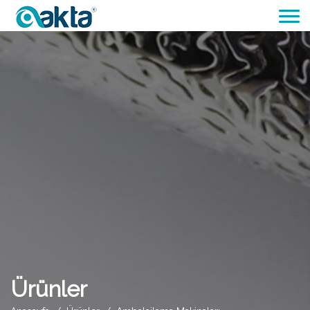
Ürünler