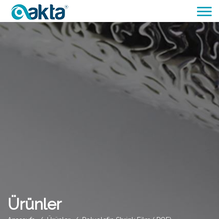
Ürünler