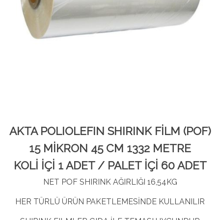
AKTA POLIOLEFIN SHIRINK FİLM (POF)
15 MİKRON 45 CM 1332 METRE
KOLİ İÇİ 1 ADET / PALET İÇİ 60 ADET
NET POF SHIRINK AĞIRLIĞI 16,54KG
HER TÜRLÜ ÜRÜN PAKETLEMESİNDE KULLANILIR