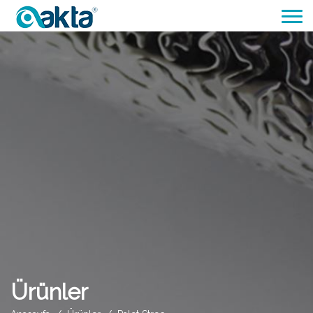
Ürünler