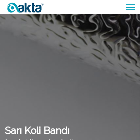
Sarı Koli Bandı