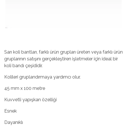
Sarı koli bantları, farklı ürün grupları üreten veya farklı ürün
gruplarının satışını gerçekleştiren işletmeler için ideal bir
koli bandı çeşididir.
Kolileri gruplandırmaya yardımcı olur.
45 mm x 100 metre
Kuvvetli yapışkan özelliği
Esnek
Dayanıklı