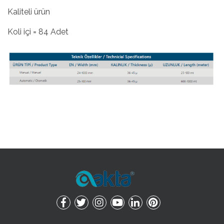
Kaliteli ürün
Koli içi = 84 Adet