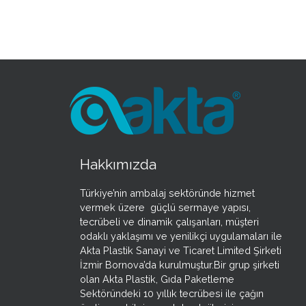
Hakkımızda
Türkiye’nin ambalaj sektöründe hizmet
vermek üzere güçlü sermaye yapısı,
tecrübeli ve dinamik çalışanları, müşteri
odaklı yaklaşımı ve yenilikçi uygulamaları ile
Akta Plastik Sanayi ve Ticaret Limited Şirketi
İzmir Bornova’da kurulmuştur.Bir grup şirketi
olan Akta Plastik, Gıda Paketleme
Sektöründeki 10 yıllık tecrübesi ile çağın