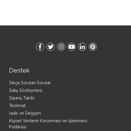
Destek
Sıkça Sorulan Sorular
Satış Sözleşmesi
Sipariş Takibi
Teslimat
İade ve Değişim
Kişisel Verilerin Korunması ve İşlenmesi
Politikası