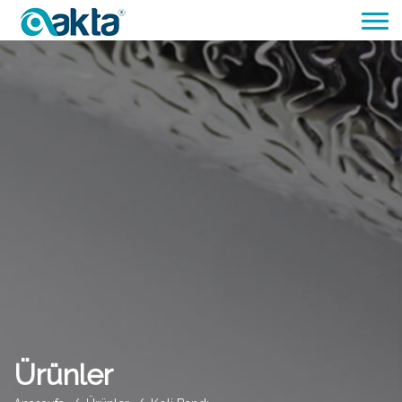
Ürünler