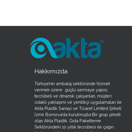
Hakkımızda
Türkiye’nin ambalaj sektöründe hizmet
vermek üzere güçlü sermaye yapısı,
tecrübeli ve dinamik çalışanları, müşteri
odaklı yaklaşımı ve yenilikçi uygulamaları ile
Akta Plastik Sanayi ve Ticaret Limited Şirketi
İzmir Bornova’da kurulmuştur.Bir grup şirketi
olan Akta Plastik, Gıda Paketleme
Sektöründeki 10 yıllık tecrübesi ile çağın