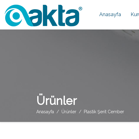
Anasayfa
Kur
Ürünler
Anasayfa
Ürünler
Plastik Şerit Cember