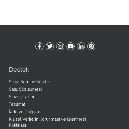
Destek
Sıkça Sorulan Sorular
Satış Sözleşmesi
Sipariş Takibi
Teslimat
İade ve Değişim
Kişisel Verilerin Korunması ve İşlenmesi
Politikası