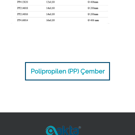
Polipropilen (PP) Çember