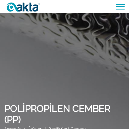
POLİPROPİLEN CEMBER
(PP)